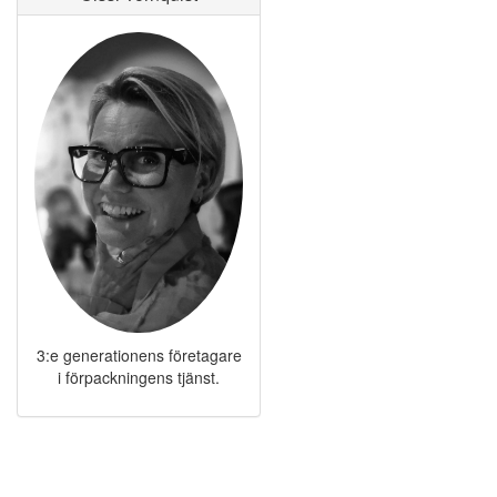
3:e generationens företagare
i förpackningens tjänst.